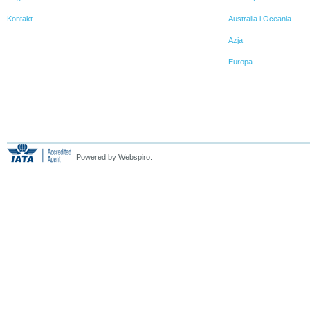
Kontakt
Australia i Oceania
Azja
Europa
Powered by Webspiro.