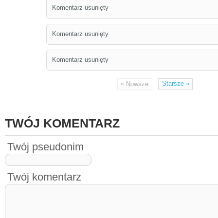
Komentarz usunięty
Komentarz usunięty
Komentarz usunięty
«
Starsze
»
Nowsze
TWÓJ KOMENTARZ
Twój pseudonim
Twój komentarz