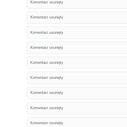
Komentarz usunięty
Komentarz usunięty
Komentarz usunięty
Komentarz usunięty
Komentarz usunięty
Komentarz usunięty
Komentarz usunięty
Komentarz usunięty
Komentarz usunięty