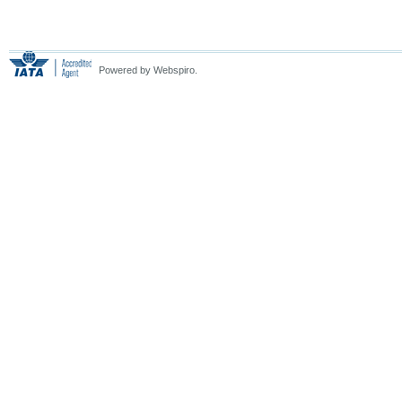
Powered by Webspiro.