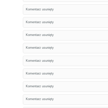
Komentarz usunięty
Komentarz usunięty
Komentarz usunięty
Komentarz usunięty
Komentarz usunięty
Komentarz usunięty
Komentarz usunięty
Komentarz usunięty