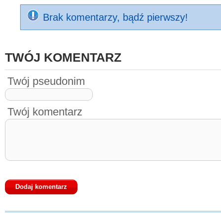
Brak komentarzy, bądź pierwszy!
TWÓJ KOMENTARZ
Twój pseudonim
Twój komentarz