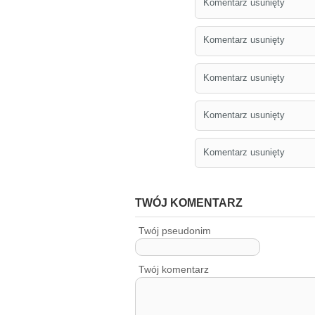
Komentarz usunięty
Komentarz usunięty
Komentarz usunięty
Komentarz usunięty
Komentarz usunięty
TWÓJ KOMENTARZ
Twój pseudonim
Twój komentarz