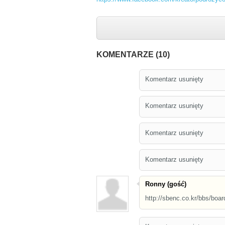
KOMENTARZE (10)
Komentarz usunięty
Komentarz usunięty
Komentarz usunięty
Komentarz usunięty
Ronny (gość)
http://sbenc.co.kr/bbs/bo