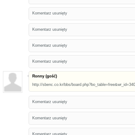
Komentarz usunięty
Komentarz usunięty
Komentarz usunięty
Komentarz usunięty
Ronny (gość)
http://sbenc.co.kr/bbs/board.php?bo_table=free&wr_id=34
Komentarz usunięty
Komentarz usunięty
Komentarz usunięty