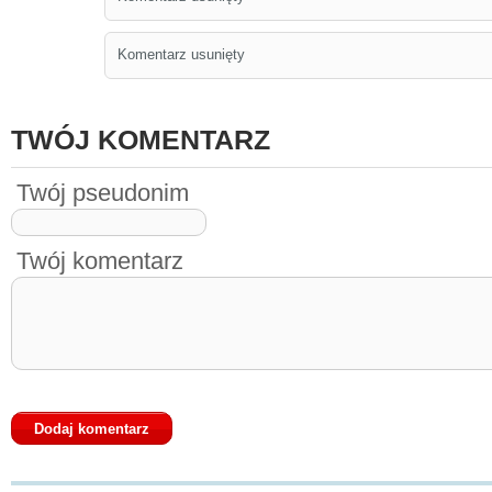
Komentarz usunięty
TWÓJ KOMENTARZ
Twój pseudonim
Twój komentarz