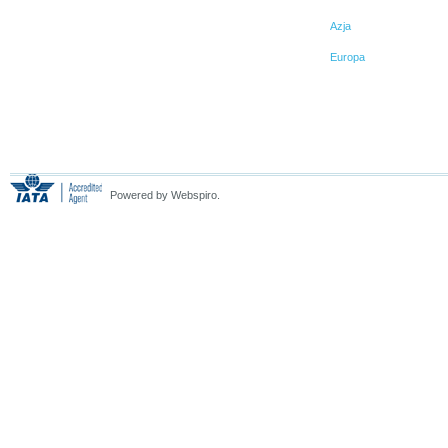
Azja
Europa
Powered by Webspiro.