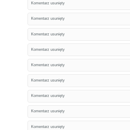
Komentarz usunięty
Komentarz usunięty
Komentarz usunięty
Komentarz usunięty
Komentarz usunięty
Komentarz usunięty
Komentarz usunięty
Komentarz usunięty
Komentarz usunięty