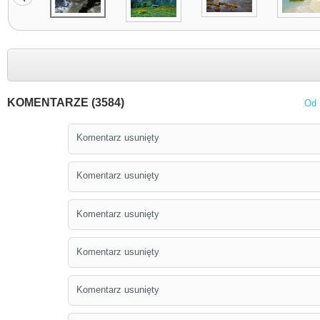
KOMENTARZE (3584)
Od 
Komentarz usunięty
Komentarz usunięty
Komentarz usunięty
Komentarz usunięty
Komentarz usunięty