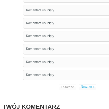
Komentarz usunięty
Komentarz usunięty
Komentarz usunięty
Komentarz usunięty
Komentarz usunięty
Komentarz usunięty
«
Nowsze
»
Starsze
TWÓJ KOMENTARZ