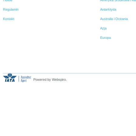
Regulamin
Antarktyda
Kontakt
Australia i Oceania
Azja
Europa
Powered by Webspiro.