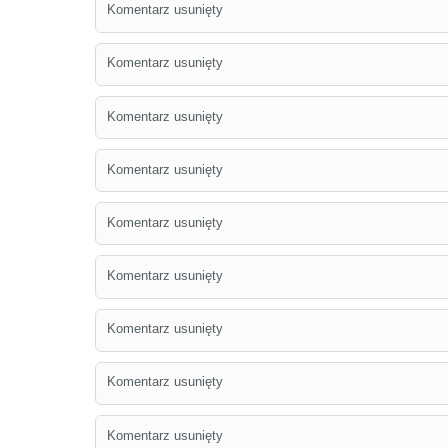
Komentarz usunięty
Komentarz usunięty
Komentarz usunięty
Komentarz usunięty
Komentarz usunięty
Komentarz usunięty
Komentarz usunięty
Komentarz usunięty
Komentarz usunięty