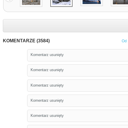
KOMENTARZE (3584)
Od 
Komentarz usunięty
Komentarz usunięty
Komentarz usunięty
Komentarz usunięty
Komentarz usunięty