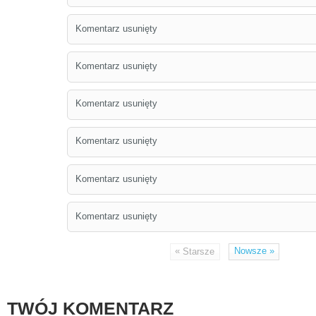
Komentarz usunięty
Komentarz usunięty
Komentarz usunięty
Komentarz usunięty
Komentarz usunięty
Komentarz usunięty
«
Nowsze
»
Starsze
TWÓJ KOMENTARZ