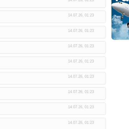
14.07.26, 01:23
14.07.26, 01:23
14.07.26, 01:23
14.07.26, 01:23
14.07.26, 01:23
14.07.26, 01:23
14.07.26, 01:23
14.07.26, 01:23