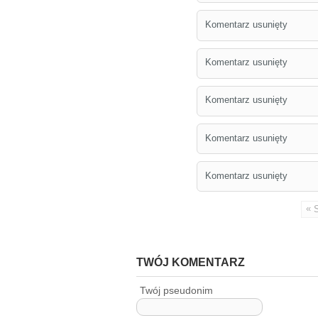
Komentarz usunięty
Komentarz usunięty
Komentarz usunięty
Komentarz usunięty
Komentarz usunięty
«
TWÓJ KOMENTARZ
Twój pseudonim