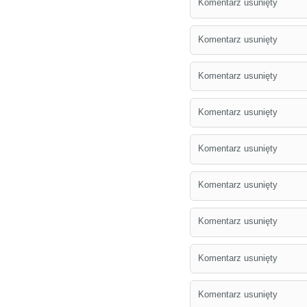
Komentarz usunięty
Komentarz usunięty
Komentarz usunięty
Komentarz usunięty
Komentarz usunięty
Komentarz usunięty
Komentarz usunięty
Komentarz usunięty
Komentarz usunięty