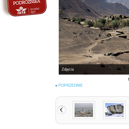
Zdjęcia
«
POPRZEDNIE