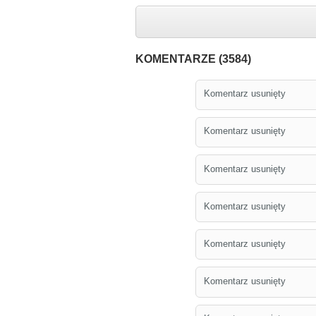
KOMENTARZE (3584)
Komentarz usunięty
Komentarz usunięty
Komentarz usunięty
Komentarz usunięty
Komentarz usunięty
Komentarz usunięty