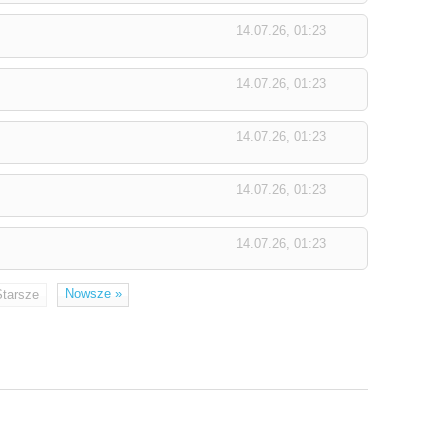
14.07.26, 01:23
14.07.26, 01:23
14.07.26, 01:23
14.07.26, 01:23
14.07.26, 01:23
Nowsze
»
Starsze