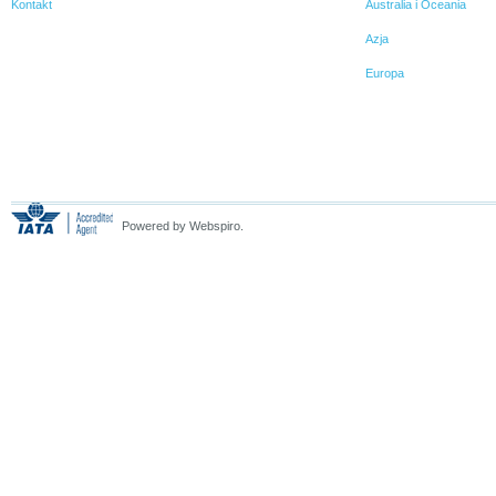
Kontakt
Australia i Oceania
Azja
Europa
Powered by Webspiro.