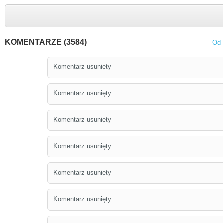
KOMENTARZE (3584)
Od 
Komentarz usunięty
Komentarz usunięty
Komentarz usunięty
Komentarz usunięty
Komentarz usunięty
Komentarz usunięty