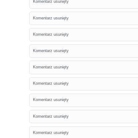
Komentarz usunięty
Komentarz usunięty
Komentarz usunięty
Komentarz usunięty
Komentarz usunięty
Komentarz usunięty
Komentarz usunięty
Komentarz usunięty
Komentarz usunięty