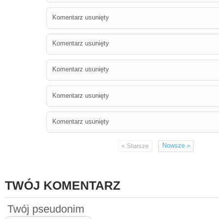
Komentarz usunięty
Komentarz usunięty
Komentarz usunięty
Komentarz usunięty
Komentarz usunięty
«
Nowsze
»
Starsze
TWÓJ KOMENTARZ
Twój pseudonim