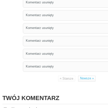
Komentarz usunięty
Komentarz usunięty
Komentarz usunięty
Komentarz usunięty
Komentarz usunięty
Komentarz usunięty
«
Nowsze
»
Starsze
TWÓJ KOMENTARZ