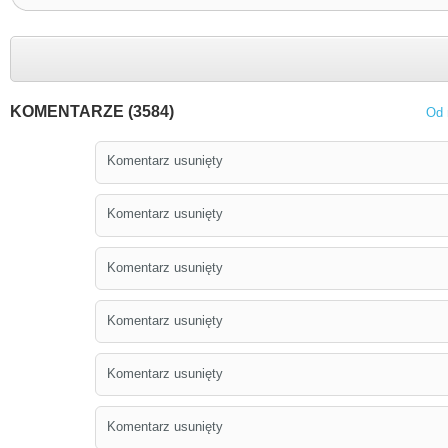
KOMENTARZE (3584)
Od 
Komentarz usunięty
Komentarz usunięty
Komentarz usunięty
Komentarz usunięty
Komentarz usunięty
Komentarz usunięty