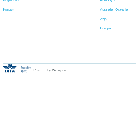
Kontakt
Australia i Oceania
Azja
Europa
Powered by Webspiro.