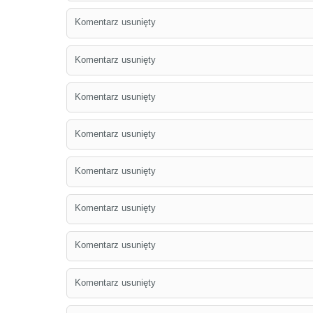
Komentarz usunięty
Komentarz usunięty
Komentarz usunięty
Komentarz usunięty
Komentarz usunięty
Komentarz usunięty
Komentarz usunięty
Komentarz usunięty