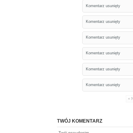
Komentarz usunięty
Komentarz usunięty
Komentarz usunięty
Komentarz usunięty
Komentarz usunięty
Komentarz usunięty
«
TWÓJ KOMENTARZ
Twój pseudonim