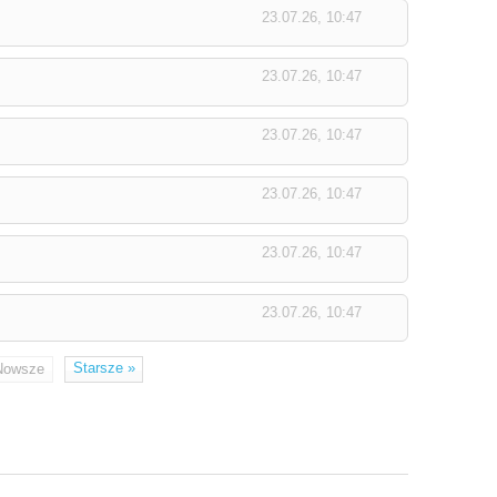
23.07.26, 10:47
23.07.26, 10:47
23.07.26, 10:47
23.07.26, 10:47
23.07.26, 10:47
23.07.26, 10:47
Starsze
»
Nowsze