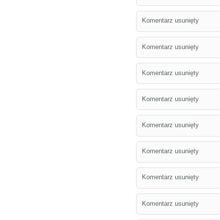
Komentarz usunięty
Komentarz usunięty
Komentarz usunięty
Komentarz usunięty
Komentarz usunięty
Komentarz usunięty
Komentarz usunięty
Komentarz usunięty