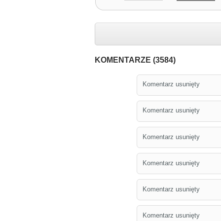
KOMENTARZE (3584)
Komentarz usunięty
Komentarz usunięty
Komentarz usunięty
Komentarz usunięty
Komentarz usunięty
Komentarz usunięty