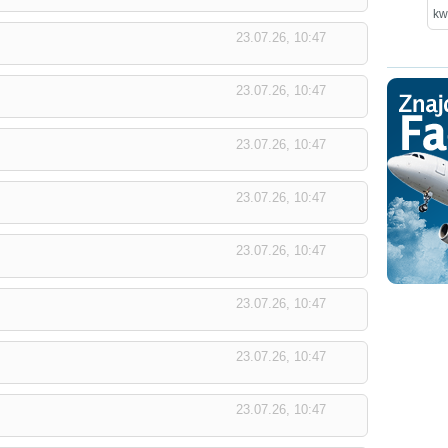
kw
23.07.26, 10:47
23.07.26, 10:47
23.07.26, 10:47
23.07.26, 10:47
23.07.26, 10:47
23.07.26, 10:47
23.07.26, 10:47
23.07.26, 10:47