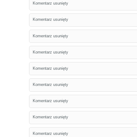
Komentarz usunięty
Komentarz usunięty
Komentarz usunięty
Komentarz usunięty
Komentarz usunięty
Komentarz usunięty
Komentarz usunięty
Komentarz usunięty
Komentarz usunięty