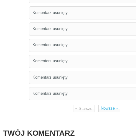
Komentarz usunięty
Komentarz usunięty
Komentarz usunięty
Komentarz usunięty
Komentarz usunięty
Komentarz usunięty
«
Nowsze
»
Starsze
TWÓJ KOMENTARZ