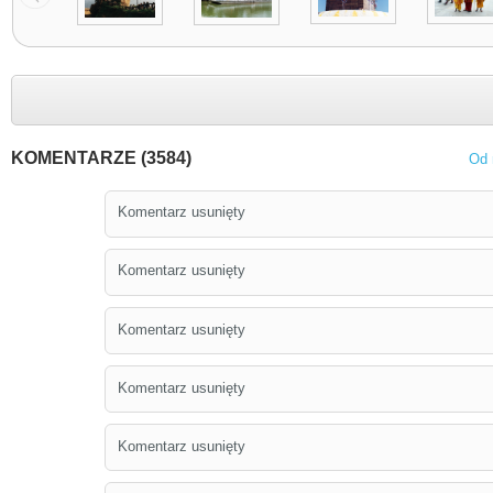
KOMENTARZE (3584)
Od 
Komentarz usunięty
Komentarz usunięty
Komentarz usunięty
Komentarz usunięty
Komentarz usunięty