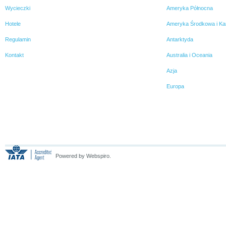
Wycieczki
Ameryka Północna
Hotele
Ameryka Środkowa i Ka
Regulamin
Antarktyda
Kontakt
Australia i Oceania
Azja
Europa
Powered by Webspiro.