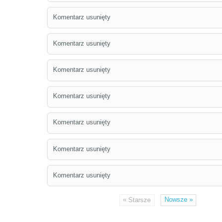
Komentarz usunięty
Komentarz usunięty
Komentarz usunięty
Komentarz usunięty
Komentarz usunięty
Komentarz usunięty
Komentarz usunięty
«
Nowsze
»
Starsze