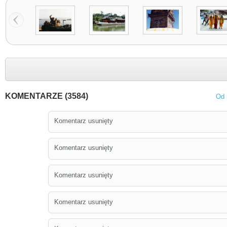
KOMENTARZE (3584)
Od 
Komentarz usunięty
Komentarz usunięty
Komentarz usunięty
Komentarz usunięty