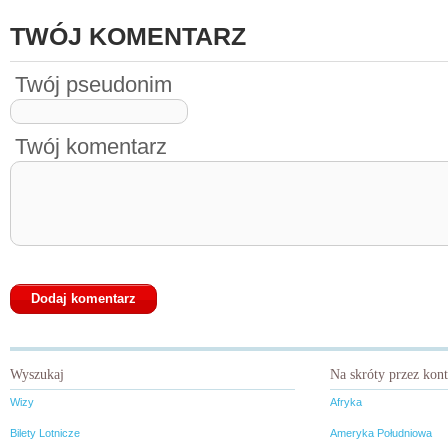
TWÓJ KOMENTARZ
Twój pseudonim
Twój komentarz
Wyszukaj
Na skróty przez kon
Wizy
Afryka
Bilety Lotnicze
Ameryka Południowa