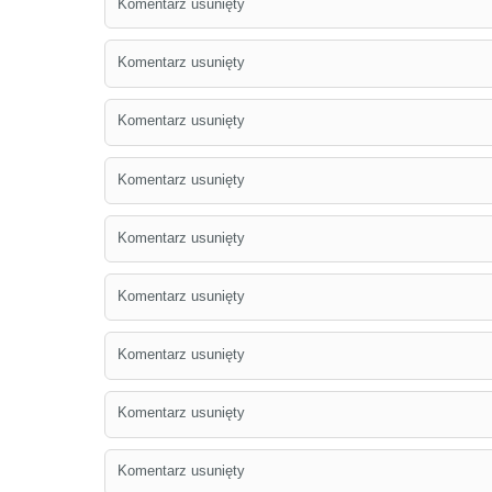
Komentarz usunięty
Komentarz usunięty
Komentarz usunięty
Komentarz usunięty
Komentarz usunięty
Komentarz usunięty
Komentarz usunięty
Komentarz usunięty
Komentarz usunięty