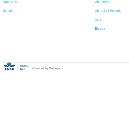
Regulamin
Antarktyda
Kontakt
Australia i Oceania
Azja
Europa
Powered by Webspiro.