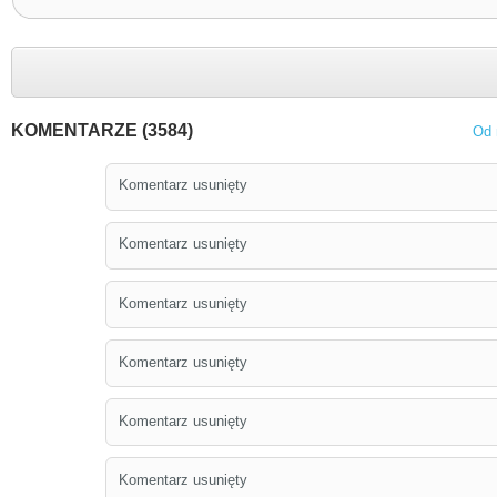
KOMENTARZE (3584)
Od 
Komentarz usunięty
Komentarz usunięty
Komentarz usunięty
Komentarz usunięty
Komentarz usunięty
Komentarz usunięty