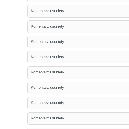
Komentarz usunięty
Komentarz usunięty
Komentarz usunięty
Komentarz usunięty
Komentarz usunięty
Komentarz usunięty
Komentarz usunięty
Komentarz usunięty