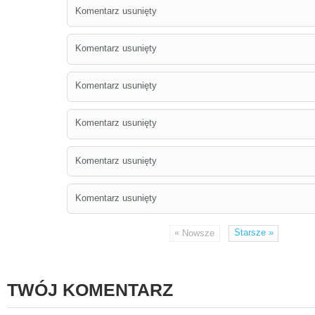
Komentarz usunięty
Komentarz usunięty
Komentarz usunięty
Komentarz usunięty
Komentarz usunięty
Komentarz usunięty
«
Starsze
»
Nowsze
TWÓJ KOMENTARZ