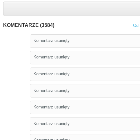
KOMENTARZE (3584)
Od 
Komentarz usunięty
Komentarz usunięty
Komentarz usunięty
Komentarz usunięty
Komentarz usunięty
Komentarz usunięty