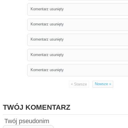
Komentarz usunięty
Komentarz usunięty
Komentarz usunięty
Komentarz usunięty
Komentarz usunięty
«
Nowsze
»
Starsze
TWÓJ KOMENTARZ
Twój pseudonim