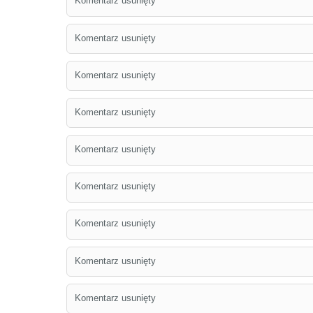
Komentarz usunięty
Komentarz usunięty
Komentarz usunięty
Komentarz usunięty
Komentarz usunięty
Komentarz usunięty
Komentarz usunięty
Komentarz usunięty
Komentarz usunięty