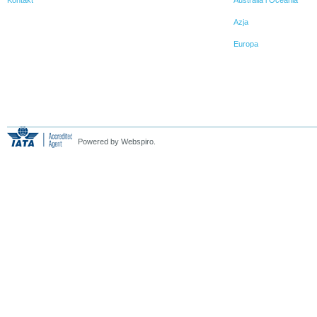
Azja
Europa
Powered by Webspiro.