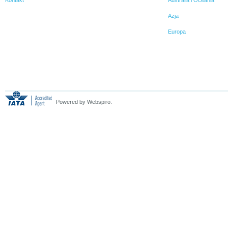
Azja
Europa
Powered by Webspiro.