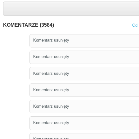
KOMENTARZE (3584)
Od 
Komentarz usunięty
Komentarz usunięty
Komentarz usunięty
Komentarz usunięty
Komentarz usunięty
Komentarz usunięty