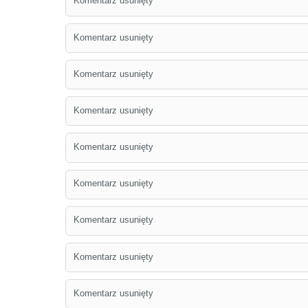
Komentarz usunięty
Komentarz usunięty
Komentarz usunięty
Komentarz usunięty
Komentarz usunięty
Komentarz usunięty
Komentarz usunięty
Komentarz usunięty
Komentarz usunięty