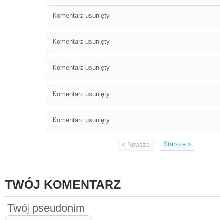
Komentarz usunięty
Komentarz usunięty
Komentarz usunięty
Komentarz usunięty
Komentarz usunięty
«
Starsze
»
Nowsze
TWÓJ KOMENTARZ
Twój pseudonim