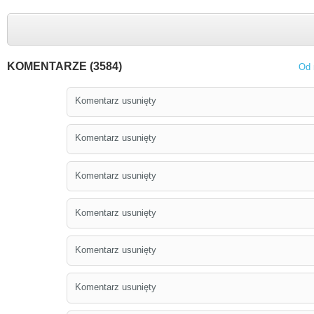
KOMENTARZE (3584)
Od 
Komentarz usunięty
Komentarz usunięty
Komentarz usunięty
Komentarz usunięty
Komentarz usunięty
Komentarz usunięty