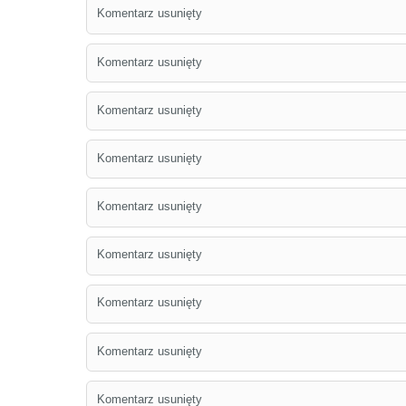
Komentarz usunięty
Komentarz usunięty
Komentarz usunięty
Komentarz usunięty
Komentarz usunięty
Komentarz usunięty
Komentarz usunięty
Komentarz usunięty
Komentarz usunięty