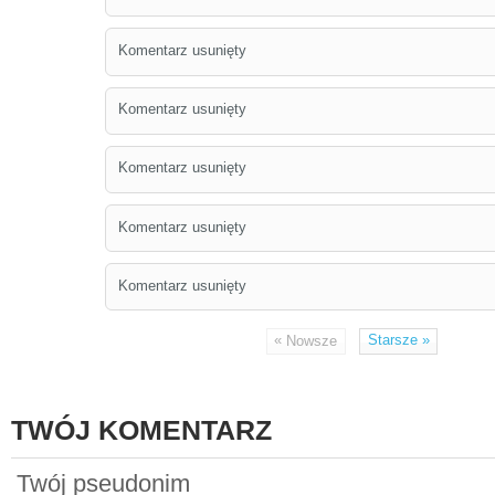
Komentarz usunięty
Komentarz usunięty
Komentarz usunięty
Komentarz usunięty
Komentarz usunięty
«
Starsze
»
Nowsze
TWÓJ KOMENTARZ
Twój pseudonim