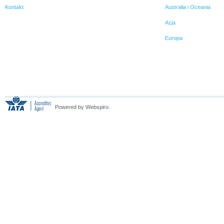
Kontakt
Australia i Oceania
Azja
Europa
Powered by Webspiro.