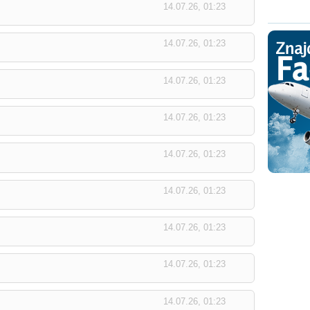
14.07.26, 01:23
14.07.26, 01:23
14.07.26, 01:23
14.07.26, 01:23
14.07.26, 01:23
14.07.26, 01:23
14.07.26, 01:23
14.07.26, 01:23
14.07.26, 01:23