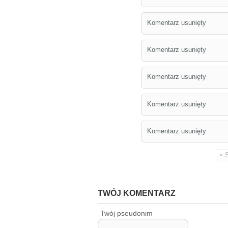
Komentarz usunięty
Komentarz usunięty
Komentarz usunięty
Komentarz usunięty
Komentarz usunięty
«
TWÓJ KOMENTARZ
Twój pseudonim