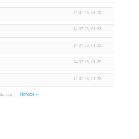
14.07.26, 01:23
14.07.26, 01:23
14.07.26, 01:23
14.07.26, 01:23
14.07.26, 01:23
Nowsze
»
Starsze