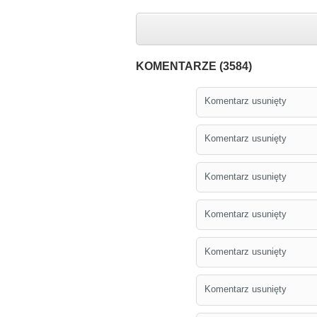
KOMENTARZE (3584)
Komentarz usunięty
Komentarz usunięty
Komentarz usunięty
Komentarz usunięty
Komentarz usunięty
Komentarz usunięty