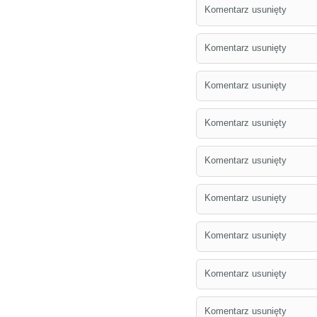
Komentarz usunięty
Komentarz usunięty
Komentarz usunięty
Komentarz usunięty
Komentarz usunięty
Komentarz usunięty
Komentarz usunięty
Komentarz usunięty
Komentarz usunięty