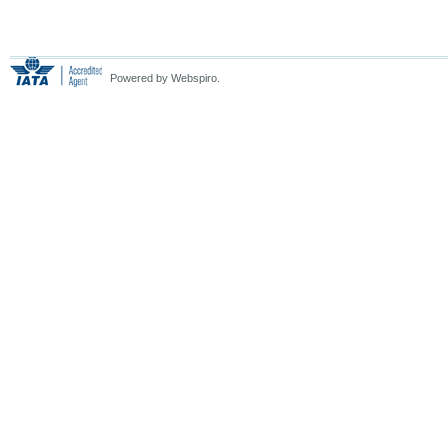
Powered by Webspiro.