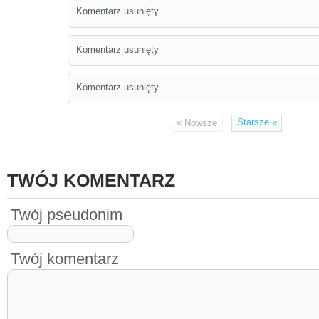
Komentarz usunięty
Komentarz usunięty
Komentarz usunięty
«
Starsze
»
Nowsze
TWÓJ KOMENTARZ
Twój pseudonim
Twój komentarz