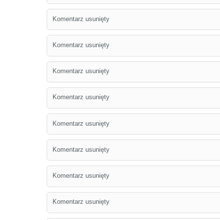
Komentarz usunięty
Komentarz usunięty
Komentarz usunięty
Komentarz usunięty
Komentarz usunięty
Komentarz usunięty
Komentarz usunięty
Komentarz usunięty