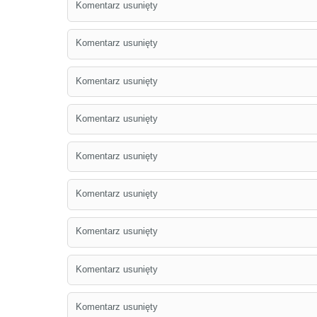
Komentarz usunięty
Komentarz usunięty
Komentarz usunięty
Komentarz usunięty
Komentarz usunięty
Komentarz usunięty
Komentarz usunięty
Komentarz usunięty
Komentarz usunięty