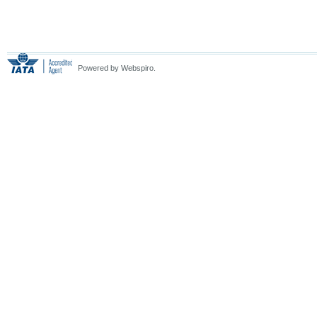
Powered by Webspiro.