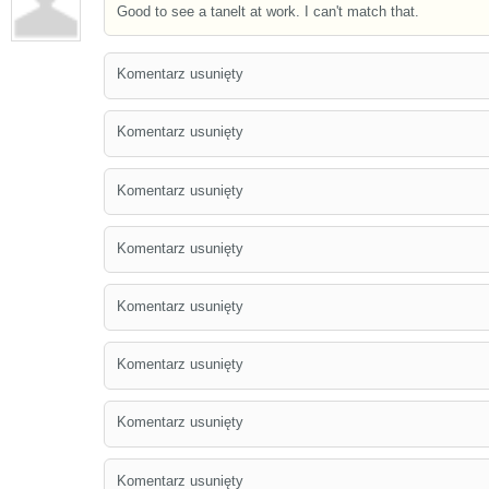
Good to see a tanelt at work. I can't match that.
Komentarz usunięty
Komentarz usunięty
Komentarz usunięty
Komentarz usunięty
Komentarz usunięty
Komentarz usunięty
Komentarz usunięty
Komentarz usunięty