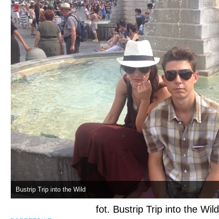
Bustrip Trip into the Wild
fot. Bustrip Trip into the Wild