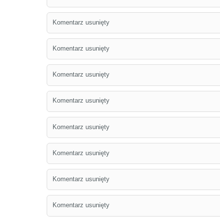
Komentarz usunięty
Komentarz usunięty
Komentarz usunięty
Komentarz usunięty
Komentarz usunięty
Komentarz usunięty
Komentarz usunięty
Komentarz usunięty