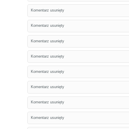
Komentarz usunięty
Komentarz usunięty
Komentarz usunięty
Komentarz usunięty
Komentarz usunięty
Komentarz usunięty
Komentarz usunięty
Komentarz usunięty