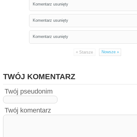
Komentarz usunięty
Komentarz usunięty
Komentarz usunięty
«
Nowsze
»
Starsze
TWÓJ KOMENTARZ
Twój pseudonim
Twój komentarz