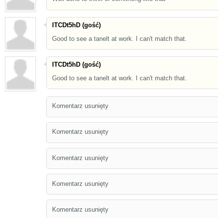
ITCDt5hD (gość)
Good to see a tanelt at work. I can't match that.
ITCDt5hD (gość)
Good to see a tanelt at work. I can't match that.
Komentarz usunięty
Komentarz usunięty
Komentarz usunięty
Komentarz usunięty
Komentarz usunięty