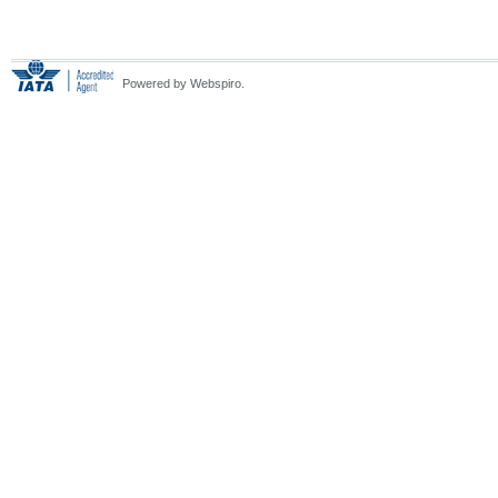
Powered by Webspiro.