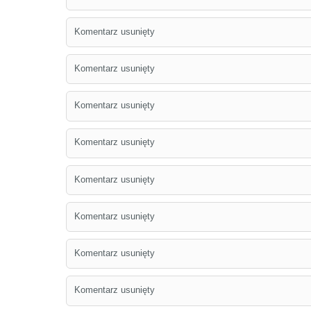
Komentarz usunięty
Komentarz usunięty
Komentarz usunięty
Komentarz usunięty
Komentarz usunięty
Komentarz usunięty
Komentarz usunięty
Komentarz usunięty