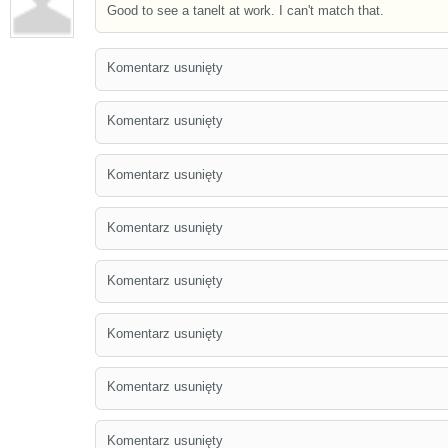
Good to see a tanelt at work. I can't match that.
Komentarz usunięty
Komentarz usunięty
Komentarz usunięty
Komentarz usunięty
Komentarz usunięty
Komentarz usunięty
Komentarz usunięty
Komentarz usunięty