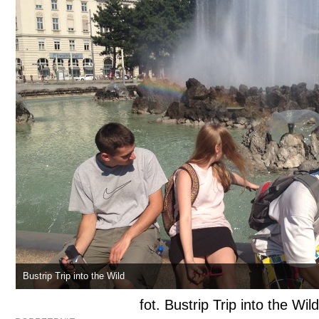
Bustrip Trip into the Wild
fot. Bustrip Trip into the Wild