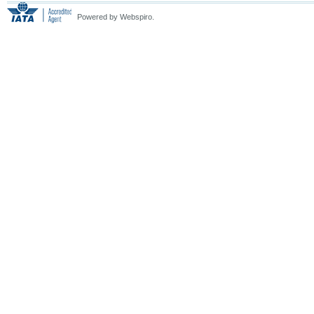
Powered by Webspiro.