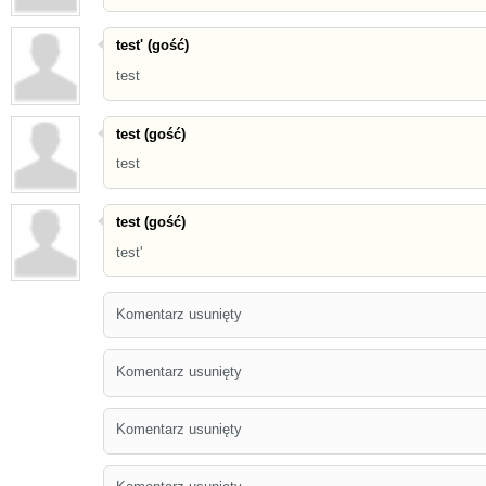
test' (gość)
test
test (gość)
test
test (gość)
test'
Komentarz usunięty
Komentarz usunięty
Komentarz usunięty