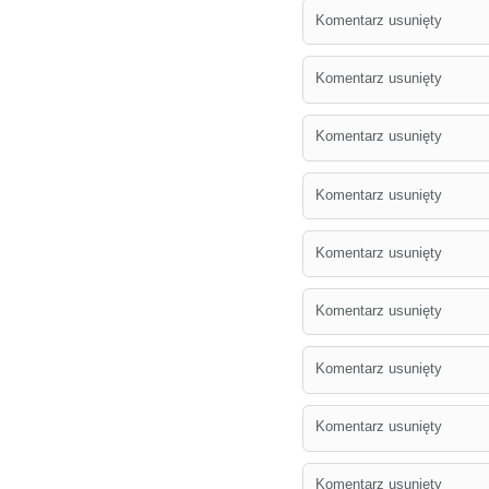
Komentarz usunięty
Komentarz usunięty
Komentarz usunięty
Komentarz usunięty
Komentarz usunięty
Komentarz usunięty
Komentarz usunięty
Komentarz usunięty
Komentarz usunięty