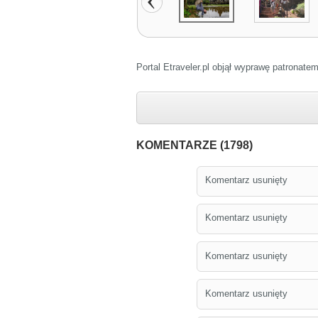
Portal Etraveler.pl objął wyprawę patronat
KOMENTARZE (1798)
Komentarz usunięty
Komentarz usunięty
Komentarz usunięty
Komentarz usunięty