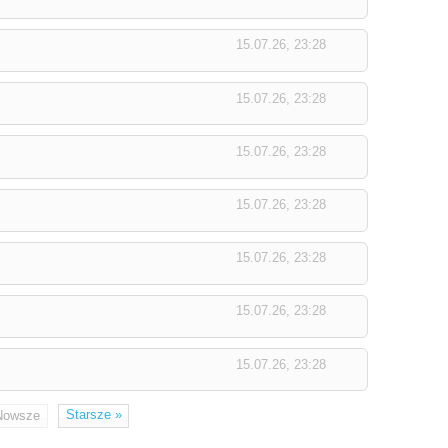
15.07.26, 23:28
15.07.26, 23:28
15.07.26, 23:28
15.07.26, 23:28
15.07.26, 23:28
15.07.26, 23:28
15.07.26, 23:28
Starsze
»
Nowsze