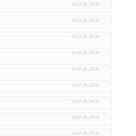
15.07.26, 23:28
15.07.26, 23:28
15.07.26, 23:28
15.07.26, 23:28
15.07.26, 23:28
15.07.26, 23:28
15.07.26, 23:28
15.07.26, 23:28
15.07.26, 23:28