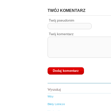
TWÓJ KOMENTARZ
Twój pseudonim
Twój komentarz
Wyszukaj
Wizy
Bilety Lotnicze