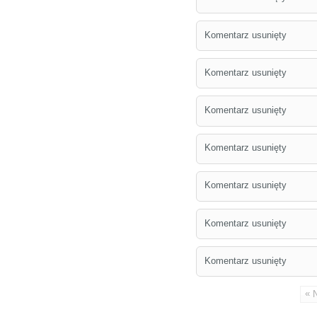
Komentarz usunięty
Komentarz usunięty
Komentarz usunięty
Komentarz usunięty
Komentarz usunięty
Komentarz usunięty
Komentarz usunięty
«