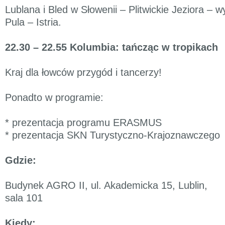
Lublana i Bled w Słowenii – Plitwickie Jeziora –
Pula – Istria.
22.30 – 22.55 Kolumbia: tańcząc w tropikach
Kraj dla łowców przygód i tancerzy!
Ponadto w programie:
* prezentacja programu ERASMUS
* prezentacja SKN Turystyczno-Krajoznawczego
Gdzie:
Budynek AGRO II, ul. Akademicka 15, Lublin,
sala 101
Kiedy: