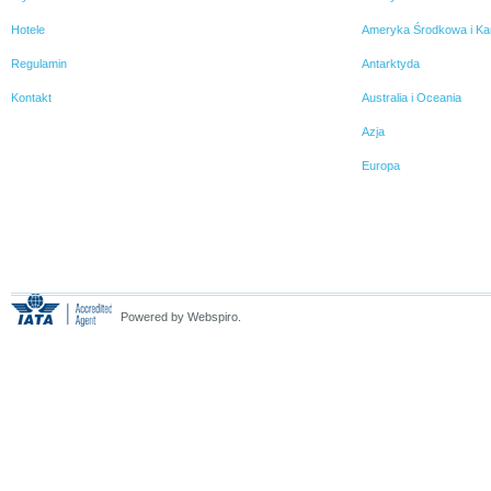
Hotele
Ameryka Środkowa i Ka
Regulamin
Antarktyda
Kontakt
Australia i Oceania
Azja
Europa
Powered by Webspiro.