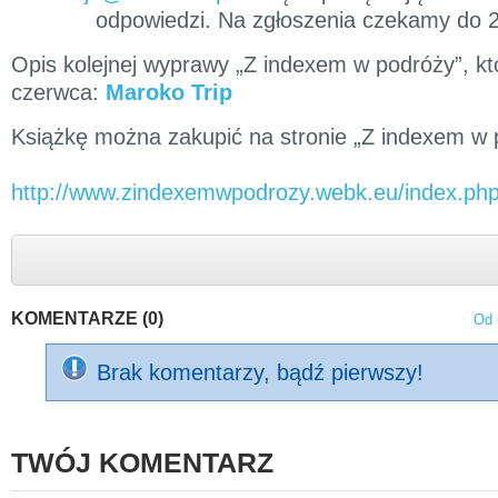
odpowiedzi. Na zgłoszenia czekamy do 2
Opis kolejnej wyprawy „Z indexem w podróży”, kt
czerwca:
Maroko Trip
Książkę można zakupić na stronie „Z indexem w 
http://www.zindexemwpodrozy.webk.eu/index.php
KOMENTARZE (0)
Od 
Brak komentarzy, bądź pierwszy!
TWÓJ KOMENTARZ