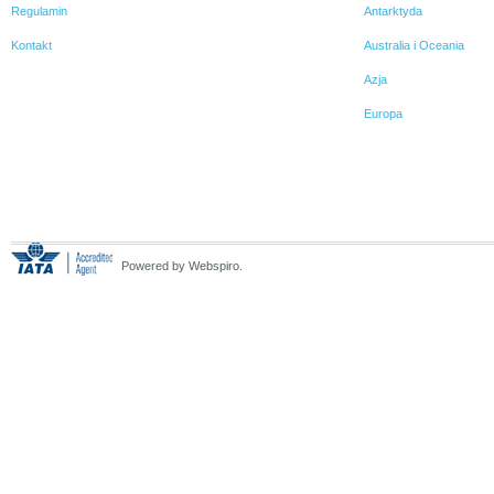
Regulamin
Antarktyda
Kontakt
Australia i Oceania
Azja
Europa
Powered by Webspiro.