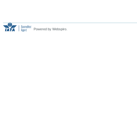
Powered by Webspiro.