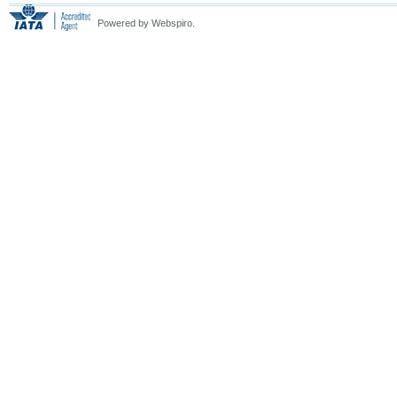
Powered by Webspiro.