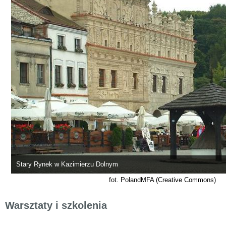
Stary Rynek w Kazimierzu Dolnym
fot. PolandMFA (Creative Commons)
Warsztaty i szkolenia