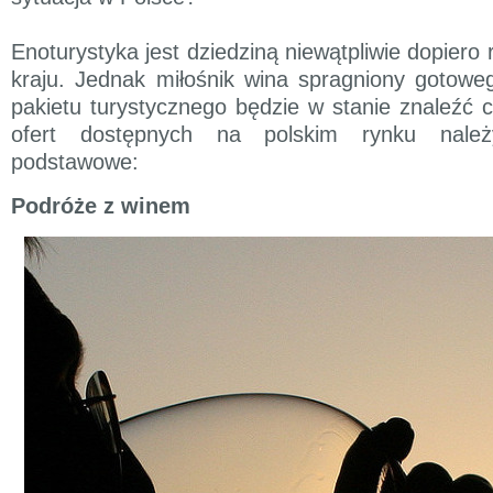
Enoturystyka jest dziedziną niewątpliwie dopier
kraju. Jednak miłośnik wina spragniony gotow
pakietu turystycznego będzie w stanie znaleźć c
ofert dostępnych na polskim rynku należ
podstawowe:
Podróże z winem