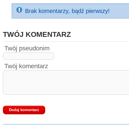
Brak komentarzy, bądź pierwszy!
TWÓJ KOMENTARZ
Twój pseudonim
Twój komentarz