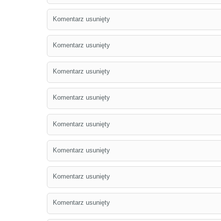
Komentarz usunięty
Komentarz usunięty
Komentarz usunięty
Komentarz usunięty
Komentarz usunięty
Komentarz usunięty
Komentarz usunięty
Komentarz usunięty