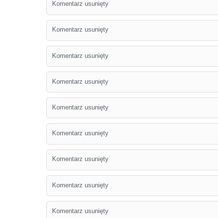
Komentarz usunięty
Komentarz usunięty
Komentarz usunięty
Komentarz usunięty
Komentarz usunięty
Komentarz usunięty
Komentarz usunięty
Komentarz usunięty
Komentarz usunięty