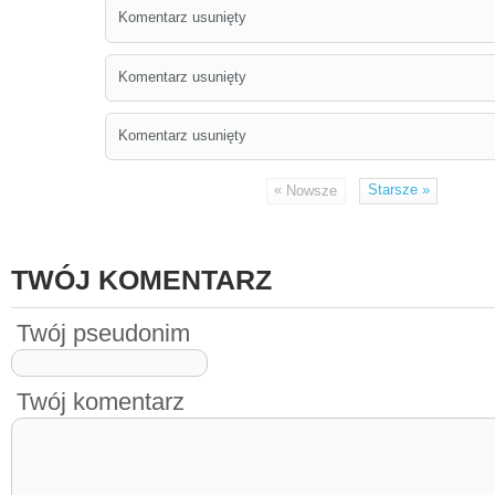
Komentarz usunięty
Komentarz usunięty
Komentarz usunięty
«
Starsze
»
Nowsze
TWÓJ KOMENTARZ
Twój pseudonim
Twój komentarz