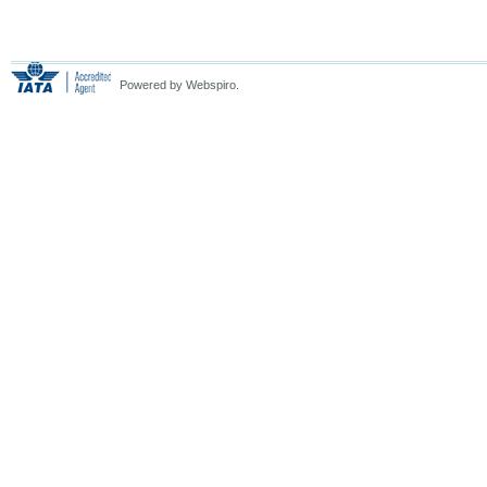
Powered by Webspiro.