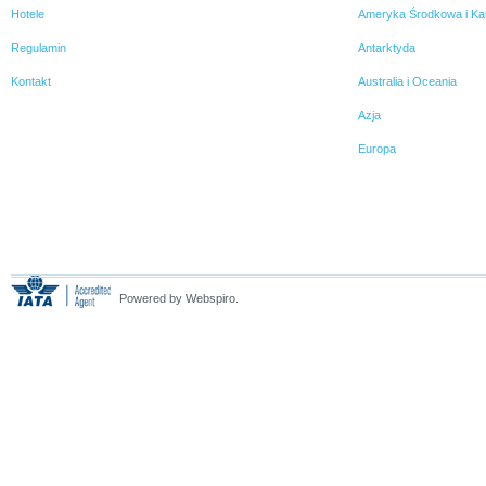
Hotele
Ameryka Środkowa i Ka
Regulamin
Antarktyda
Kontakt
Australia i Oceania
Azja
Europa
Powered by Webspiro.