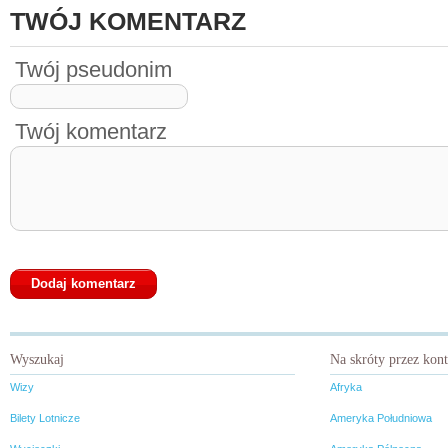
TWÓJ KOMENTARZ
Twój pseudonim
Twój komentarz
Wyszukaj
Na skróty przez kon
Wizy
Afryka
Bilety Lotnicze
Ameryka Południowa