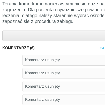
Terapia komórkami macierzystymi niesie duże nad
zagrożenia. Dla pacjenta najważniejsze powinno
leczenia, dlatego należy starannie wybrać ośrode
zapoznać się z procedurą zabiegu.
KOMENTARZE (6)
Od 
Komentarz usunięty
Komentarz usunięty
Komentarz usunięty
Komentarz usunięty