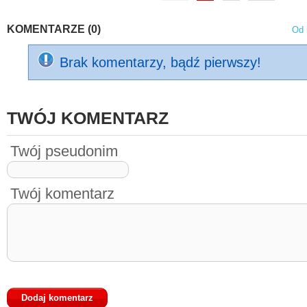
KOMENTARZE (0)
Od 
Brak komentarzy, bądź pierwszy!
TWÓJ KOMENTARZ
Twój pseudonim
Twój komentarz