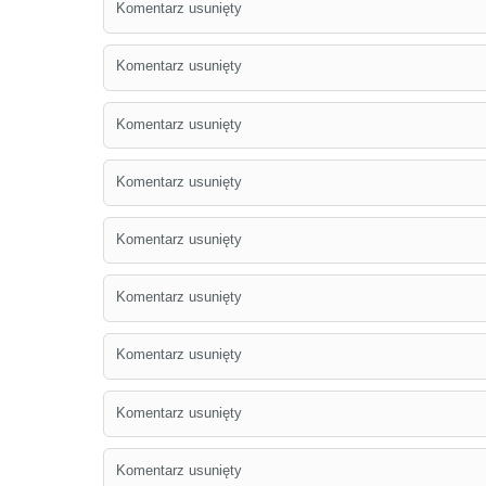
Komentarz usunięty
Komentarz usunięty
Komentarz usunięty
Komentarz usunięty
Komentarz usunięty
Komentarz usunięty
Komentarz usunięty
Komentarz usunięty
Komentarz usunięty