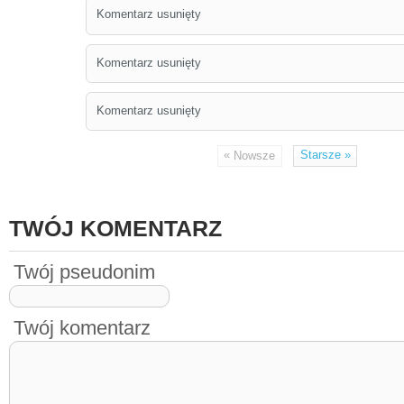
Komentarz usunięty
Komentarz usunięty
Komentarz usunięty
«
Starsze
»
Nowsze
TWÓJ KOMENTARZ
Twój pseudonim
Twój komentarz