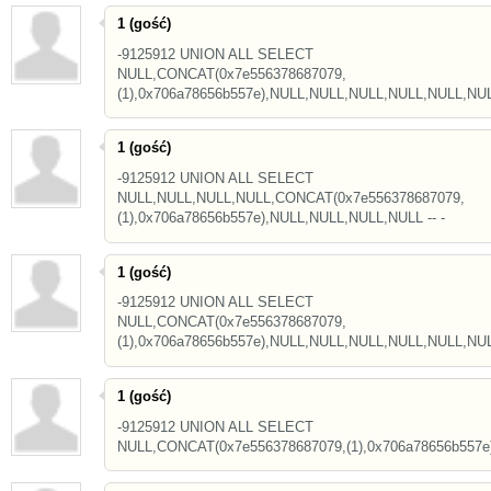
1 (gość)
-9125912 UNION ALL SELECT
NULL,CONCAT(0x7e556378687079,
(1),0x706a78656b557e),NULL,NULL,NULL,NULL,NULL,NULL
1 (gość)
-9125912 UNION ALL SELECT
NULL,NULL,NULL,NULL,CONCAT(0x7e556378687079,
(1),0x706a78656b557e),NULL,NULL,NULL,NULL -- -
1 (gość)
-9125912 UNION ALL SELECT
NULL,CONCAT(0x7e556378687079,
(1),0x706a78656b557e),NULL,NULL,NULL,NULL,NULL,NUL
1 (gość)
-9125912 UNION ALL SELECT
NULL,CONCAT(0x7e556378687079,(1),0x706a78656b557e),