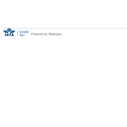
Powered by Webspiro.