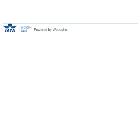
Powered by Webspiro.