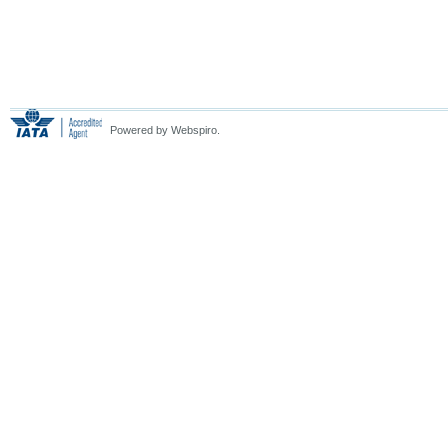
Powered by Webspiro.