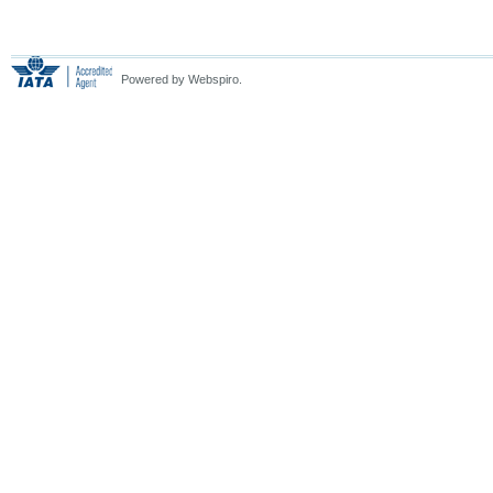
Powered by Webspiro.