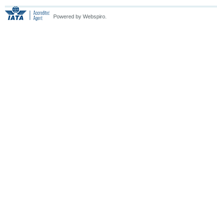
Powered by Webspiro.