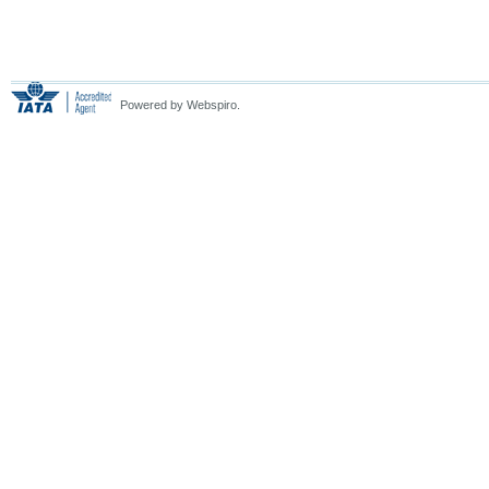
Powered by Webspiro.