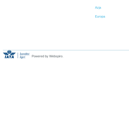
Azja
Europa
Powered by Webspiro.