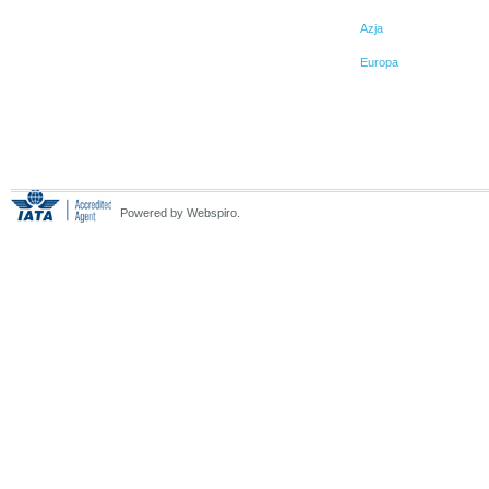
Azja
Europa
Powered by Webspiro.