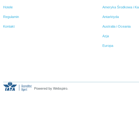
Hotele
Ameryka Środkowa i Ka
Regulamin
Antarktyda
Kontakt
Australia i Oceania
Azja
Europa
Powered by Webspiro.