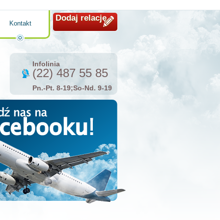
Dodaj relację
Kontakt
Infolinia
(22) 487 55 85
Pn.-Pt. 8-19;So-Nd. 9-19