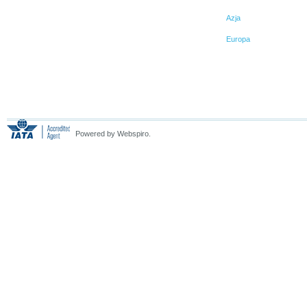
Azja
Europa
Powered by Webspiro.